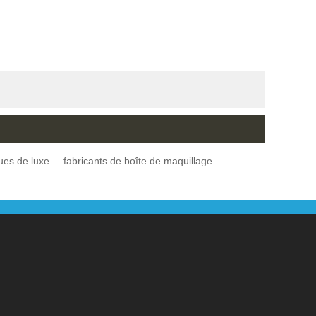
ues de luxe
fabricants de boîte de maquillage