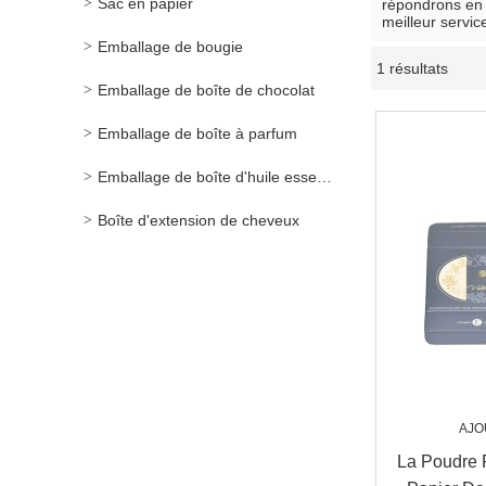
Sac en papier
répondrons en 
meilleur servic
Emballage de bougie
1 résultats
Emballage de boîte de chocolat
Emballage de boîte à parfum
Emballage de boîte d'huile essentielle
Boîte d'extension de cheveux
AJO
La Poudre 