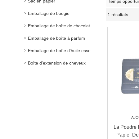
Sac en papier
temps opportun
Emballage de bougie
1 résultats
Emballage de boîte de chocolat
Emballage de boîte à parfum
Emballage de boîte d'huile essentielle
Boîte d'extension de cheveux
AJO
La Poudre 
Papier De