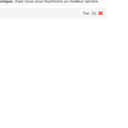
unique
, mais nous vous fournirons un meilleur service.
Vue