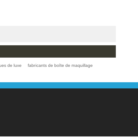
ues de luxe
fabricants de boîte de maquillage