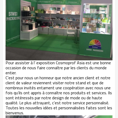
Pour assister à l'
exposition Cosmoprof Asia
est une bonne
occasion de nous faire connaître par les clients du monde
entier.
C’est pour nous un honneur que notre ancien client et notre
client de valeur reviennent visiter notre
stand
et que de
nombreux invités entament une coopération avec nous une
fois qu’ils ont appris à connaître nos produits et services. Ils
sont intéressés par notre design de mode ou de haute
qualité. Le plus attrayant, c'est notre service personnalisé.
Toutes les nouvelles idées et personnalisées faites sont les
bienvenus.