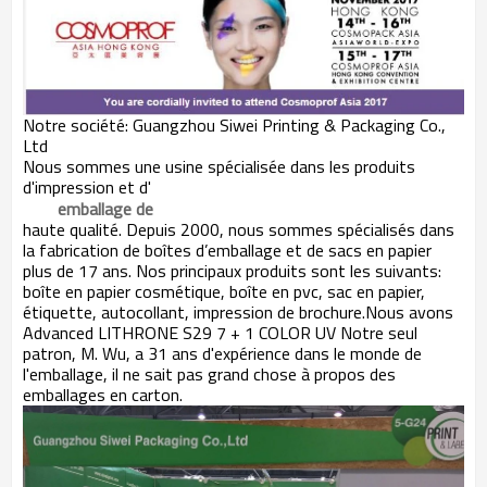
Notre société:
Guangzhou Siwei Printing & Packaging Co.,
Ltd
Nous sommes une usine spécialisée dans les produits
d'impression et d'
emballage de
haute qualité.
Depuis 2000, nous sommes spécialisés dans
la fabrication de boîtes d’emballage et de sacs en papier
plus de 17 ans. Nos principaux produits sont les suivants:
boîte en papier cosmétique, boîte en pvc, sac en papier,
étiquette, autocollant, impression de brochure.Nous avons
Advanced LITHRONE S29 7 + 1 COLOR UV Notre seul
patron, M. Wu, a 31 ans d'expérience dans le monde de
l'emballage, il ne sait pas grand chose à propos des
emballages en carton.